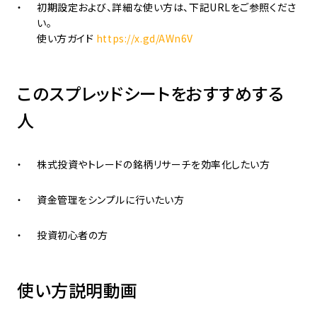
初期設定および、詳細な使い方は、下記URLをご参照くださ
い。
使い方ガイド
https://x.gd/AWn6V
このスプレッドシートをおすすめする
人
株式投資やトレードの銘柄リサーチを効率化したい方
資金管理をシンプルに行いたい方
投資初心者の方
使い方説明動画