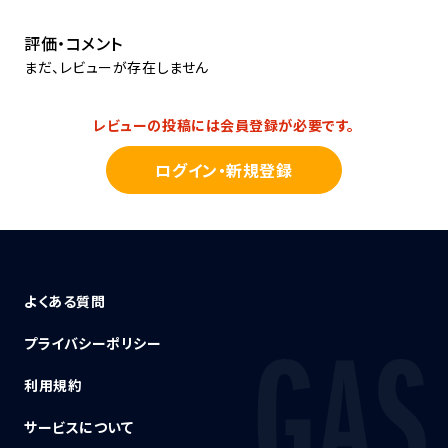
評価・コメント
まだ、レビューが存在しません
レビューの投稿には会員登録が必要です。
ログイン・新規登録
よくある質問
プライバシーポリシー
利用規約
サービスについて