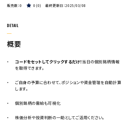
販売数：
0
0
0
最終更新日：
2025/03/08
DETAIL
概要
コードをセットしてクリックするだけ！
当日の個別銘柄情報
を取得できます。
ご自身の予算に合わせて、ポジションや資金管理を自動計算
します。
個別銘柄の需給も可視化
株価分析や投資判断の一助としてご活用ください。