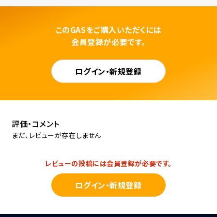
このGASをご購入いただくには
会員登録が必要です。
ログイン・新規登録
評価・コメント
まだ、レビューが存在しません
レビューの投稿には会員登録が必要です。
ログイン・新規登録