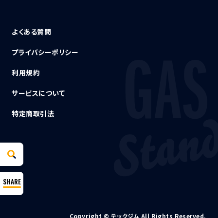
よくある質問
プライバシーポリシー
利用規約
サービスについて
特定商取引法
Copyright © テックジム All Rights Reserved.