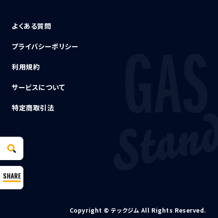
よくある質問
プライバシーポリシー
利用規約
サービスについて
特定商取引法
Copyright © テックジム All Rights Reserved.