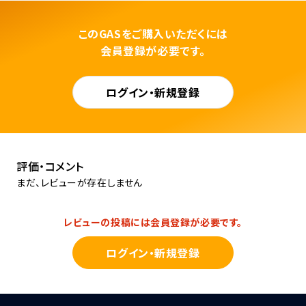
このGASをご購入いただくには
会員登録が必要です。
ログイン・新規登録
評価・コメント
まだ、レビューが存在しません
レビューの投稿には会員登録が必要です。
ログイン・新規登録