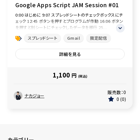
Google Apps Script JAM Session #01
0:00 はじめに 9:07 スプレッドシートのチェックボックスにチ
ェック 12:45 ボタンを押すとプログラムが作動 16:06 ボタン
を押すと別シートにチェックしたデータを移行 25...
スプレッドシート
Gmail
限定配信
詳細を見る
1,100
円
(税込)
販売数：
0
ナカジョー
0
0
カテゴリー