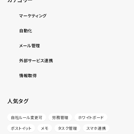
マーケティング
自動化
メール管理
外部サービス連携
情報取得
人気タグ
自社ルール変更可
労務管理
ホワイトボード
ポストイット
メモ
タスク管理
スマホ連携