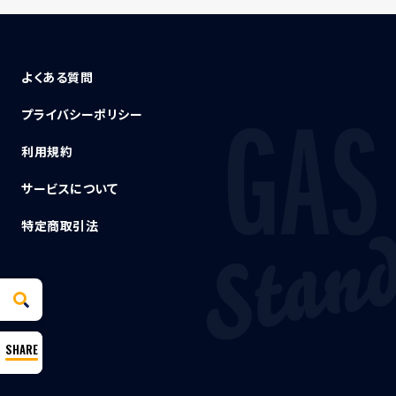
よくある質問
プライバシーポリシー
利用規約
サービスについて
特定商取引法