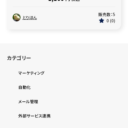
販売数：
5
とりほん
0
0
カテゴリー
マーケティング
自動化
メール管理
外部サービス連携