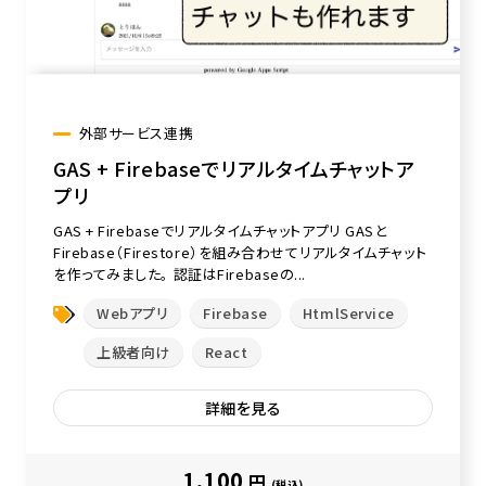
外部サービス連携
GAS + Firebaseでリアルタイムチャットア
プリ
GAS + Firebaseでリアルタイムチャットアプリ GASと
Firebase（Firestore）を組み合わせてリアルタイムチャット
を作ってみました。 認証はFirebaseの...
Webアプリ
Firebase
HtmlService
上級者向け
React
詳細を見る
1,100
円
(税込)