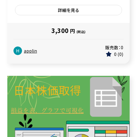
詳細を見る
3,300
円
(税込)
販売数：
0
applin
0
0