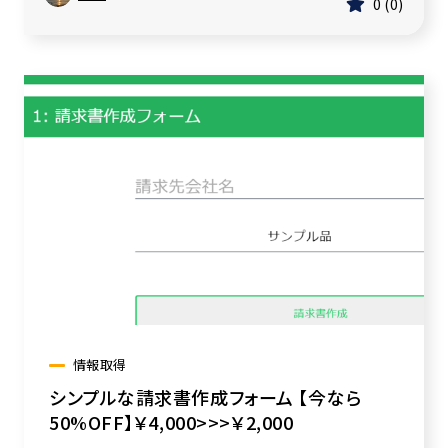
0
0
情報取得
シンプルな請求書作成フォーム 【今なら
50%OFF】￥4,000>>>￥2,000