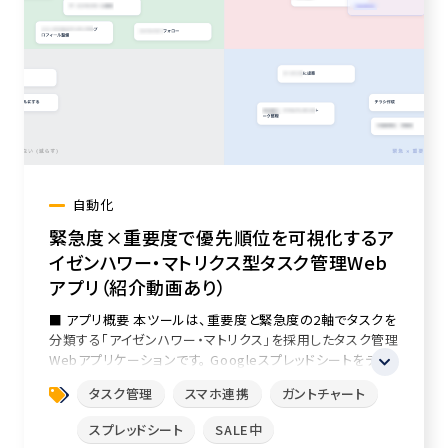
自動化
緊急度×重要度で優先順位を可視化するア
イゼンハワー・マトリクス型タスク管理Web
アプリ（紹介動画あり）
■ アプリ概要 本ツールは、重要度と緊急度の2軸でタスクを
分類する「アイゼンハワー・マトリクス」を採用したタスク管理
Webアプリケーションです。 Googleスプレッドシートをデー
タベースと...
タスク管理
スマホ連携
ガントチャート
スプレッドシート
SALE中