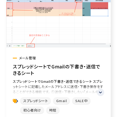
メール管理
スプレッドシートでGmailの下書き・送信で
きるシート
スプレッドシートでGmailの下書き・送信できるシート スプレ
ットシートに記載したメールアドレスに送信・下書き保存をす
ることができる機能です。 ①送信・下書きしたい「メールのTo
...
スプレッドシート
Gmail
SALE中
初心者向け
時短