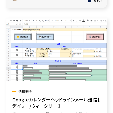
0
0
情報取得
Googleカレンダーヘッドラインメール送信【
デイリー/ウィークリー 】