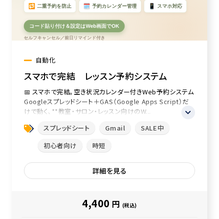
自動化
スマホで完結 レッスン予約システム
📅 スマホで完結。空き状況カレンダー付きWeb予約システム
Googleスプレッドシート＋GAS（Google Apps Script）だ
けで動く、**教室・サロン・レッスン向けのW...
スプレッドシート
Gmail
SALE中
初心者向け
時短
詳細を見る
4,400
円
(税込)