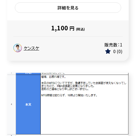
詳細を見る
1,100
円
(税込)
販売数：
1
ケンスケ
0
0