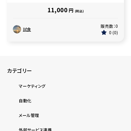
11,000
円
(税込)
販売数：
0
試食
0
0
カテゴリー
マーケティング
自動化
メール管理
外部サービス連携