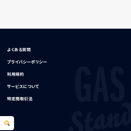
よくある質問
プライバシーポリシー
利用規約
サービスについて
特定商取引法