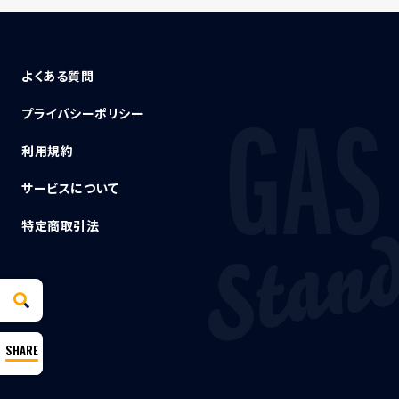
よくある質問
プライバシーポリシー
利用規約
サービスについて
特定商取引法