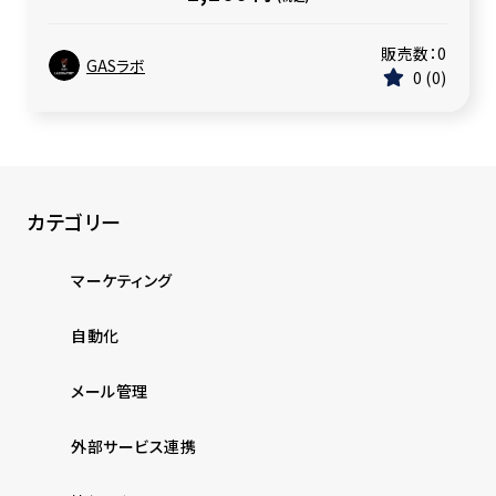
販売数：
0
GASラボ
0
0
カテゴリー
マーケティング
自動化
メール管理
外部サービス連携