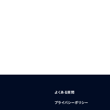
よくある質問
プライバシーポリシー