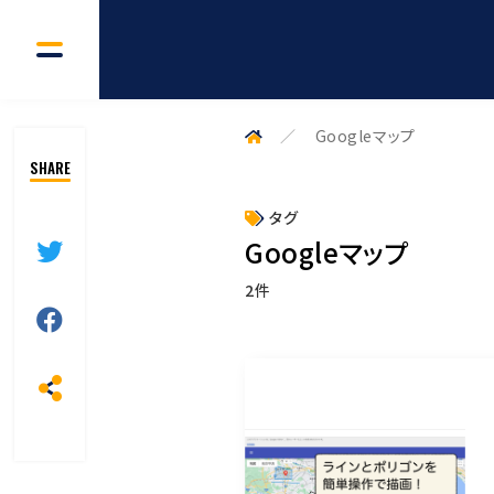
Googleマップ
タグ
Googleマップ
2件