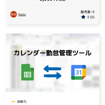
販売数：
0
kazu
0
0
自動化