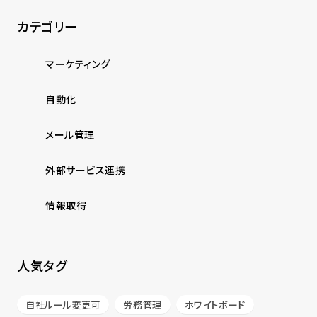
カテゴリー
マーケティング
自動化
メール管理
外部サービス連携
情報取得
人気タグ
自社ルール変更可
労務管理
ホワイトボード