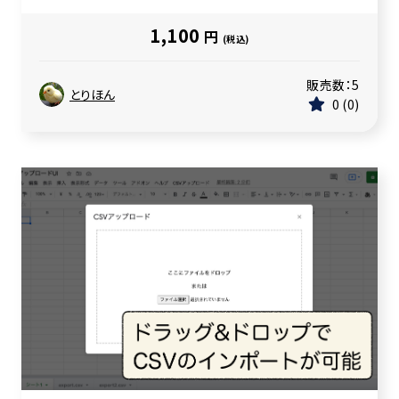
1,100
円
(税込)
販売数：
5
とりほん
0
0