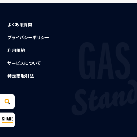
よくある質問
プライバシーポリシー
利用規約
サービスについて
特定商取引法