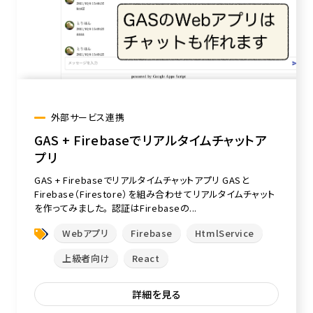
外部サービス連携
GAS + Firebaseでリアルタイムチャットア
プリ
GAS + Firebaseでリアルタイムチャットアプリ GASと
Firebase（Firestore）を組み合わせてリアルタイムチャット
を作ってみました。 認証はFirebaseの...
Webアプリ
Firebase
HtmlService
上級者向け
React
詳細を見る