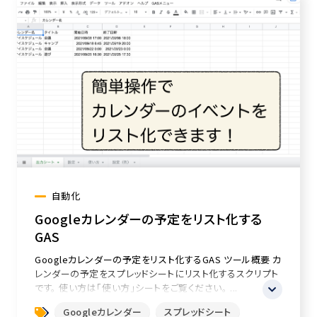
自動化
Googleカレンダーの予定をリスト化する
GAS
Googleカレンダーの予定をリスト化するGAS ツール概要 カ
レンダーの予定をスプレッドシートにリスト化するスクリプト
です。 使い方は「使い方」シートをご覧ください。 ...
Googleカレンダー
スプレッドシート