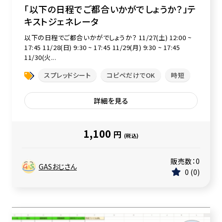
「以下の日程でご都合いかがでしょうか？」テ
キストジェネレータ
以下の日程でご都合いかがでしょうか？ 11/27(土) 12:00 ~
17:45 11/28(日) 9:30 ~ 17:45 11/29(月) 9:30 ~ 17:45
11/30(火...
スプレッドシート
コピペだけでOK
時短
詳細を見る
1,100
円
(税込)
販売数：
0
GASおじさん
0
0