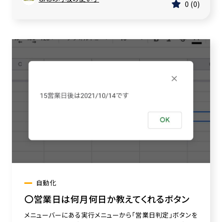
0
0
自動化
〇営業日は何月何日か教えてくれるボタン
メニューバーにある実行メニューから「営業日判定」ボタンを