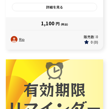
詳細を見る
1,100
円
(税込)
販売数：
0
Rio
0
0