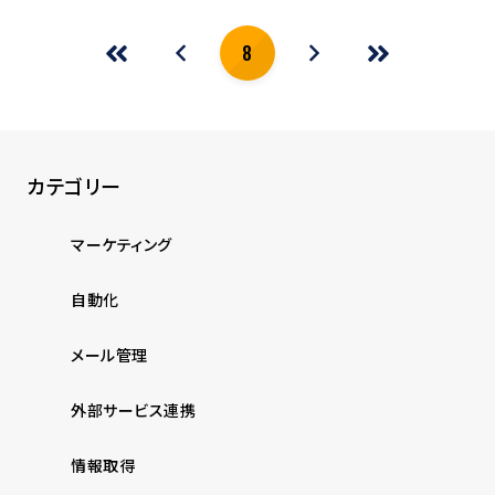
8
カテゴリー
マーケティング
自動化
メール管理
外部サービス連携
情報取得