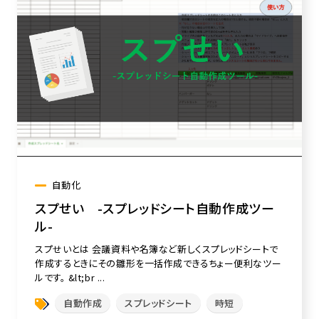
自動化
スプせい -スプレッドシート自動作成ツー
ル-
スプせいとは 会議資料や名簿など新しくスプレッドシートで
作成するときにその雛形を一括作成できるちょー便利なツー
ルです。 &lt;br ...
自動作成
スプレッドシート
時短