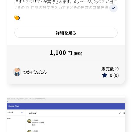
押すとスクリプトが実行されます。 メッセージボックスが出て
くるので，任意の数字を入力するとその日数の営業日後の日
付を教えてくれます。
詳細を見る
1,100
円
(税込)
販売数：
0
つかぽんたん
0
0