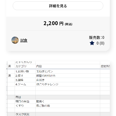
詳細を見る
2,200
円
(税込)
販売数：
0
試食
0
0