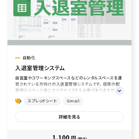
自動化
入退室管理システム
自習室やコワーキングスペースなどのレンタルスペースを運
営されている方向けの入退室管理システムです。 座席の配
置等はスペース毎にカスタマイズする必要がありますが、基
本的な操作（コピー＆ペーストや...
スプレッドシート
Gmail
詳細を見る
1,100
円
(税込)