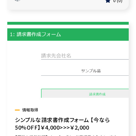
0
0
情報取得
シンプルな請求書作成フォーム 【今なら
50%OFF】￥4,000>>>￥2,000