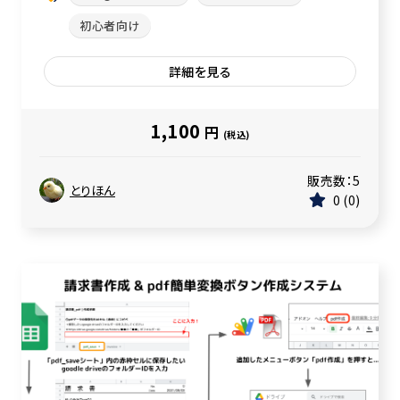
初心者向け
詳細を見る
1,100
円
(税込)
販売数：
5
とりほん
0
0