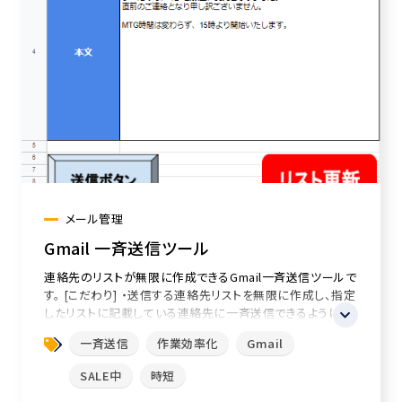
メール管理
Gmail 一斉送信ツール
連絡先のリストが無限に作成できるGmail一斉送信ツールで
す。 [こだわり] ・送信する連絡先リストを無限に作成し、指定
したリストに記載している連絡先に一斉送信できるようにし
ました。 ...
一斉送信
作業効率化
Gmail
SALE中
時短