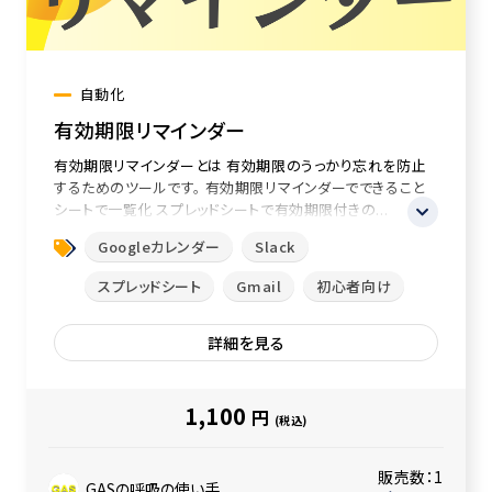
自動化
有効期限リマインダー
有効期限リマインダーとは 有効期限のうっかり忘れを防止
するためのツールです。 有効期限リマインダーでできること
シートで一覧化 スプレッドシートで有効期限付きの...
Googleカレンダー
Slack
スプレッドシート
Gmail
初心者向け
詳細を見る
1,100
円
(税込)
販売数：
1
GASの呼吸の使い手